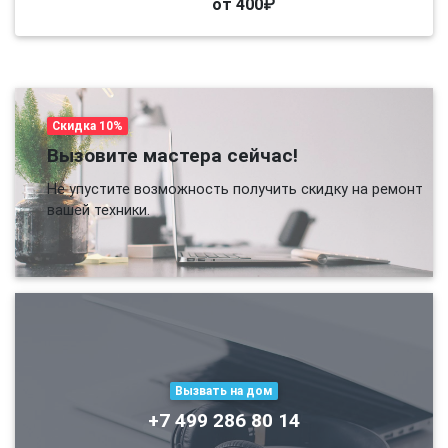
от 400₽
Скидка 10%
Вызовите мастера сейчас!
Не упустите возможность получить скидку на ремонт
вашей техники.
Вызвать на дом
+7 499 286 80 14