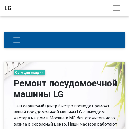
LG
Сегодня скидки
Ремонт посудомоечной
машины LG
Наш сервисный центр быстро проведет ремонт
вашей посудомоечной машины LG с выездом
мастера на дом в Москве и МО без утомительного
визита в сервисный центр. Наши мастера работают