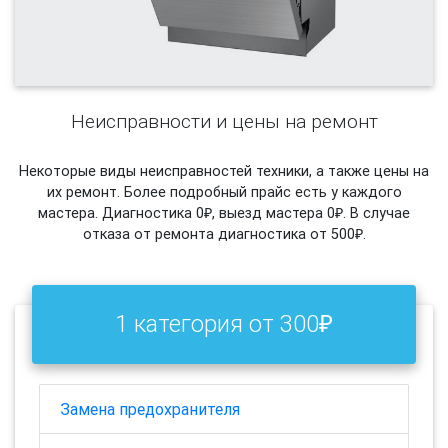
Неисправности и цены на ремонт
Некоторые виды неисправностей техники, а также цены на
их ремонт. Более подробный прайс есть у каждого
мастера. Диагностика 0₽, выезд мастера 0₽. В случае
отказа от ремонта диагностика от 500₽.
1 категория от 300₽
Замена предохранителя