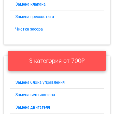
Замена клапана
Замена прессостата
Чистка засора
3 категория от 700₽
Замена блока управления
Замена вентилятора
Замена двигателя