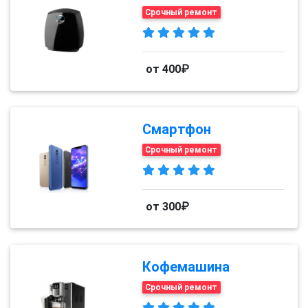
Срочный ремонт
от 400₽
Смартфон
Срочный ремонт
от 300₽
Кофемашина
Срочный ремонт