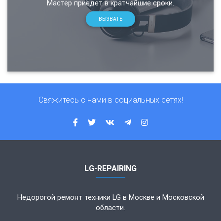
Мастер приедет в кратчайшие сроки.
ВЫЗВАТЬ
Свяжитесь с нами в социальных сетях!
LG-REPAIRING
Недорогой ремонт техники LG в Москве и Московской
области.