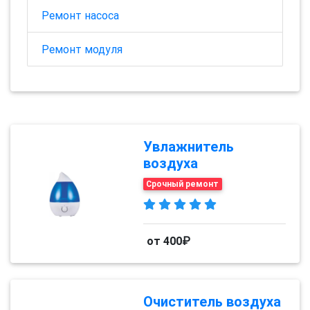
Ремонт насоса
Ремонт модуля
Увлажнитель
воздуха
Срочный ремонт
от 400₽
Очиститель воздуха