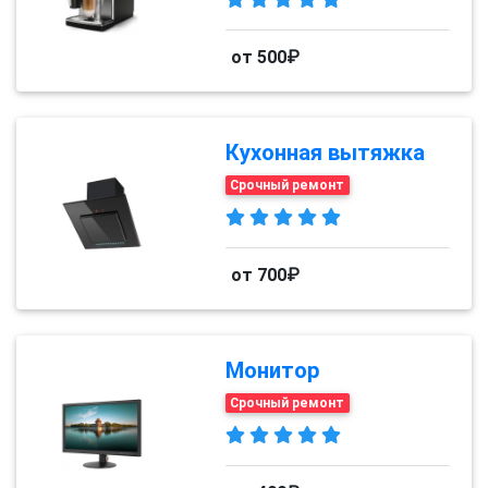
от 500₽
Кухонная вытяжка
Срочный ремонт
от 700₽
Монитор
Срочный ремонт