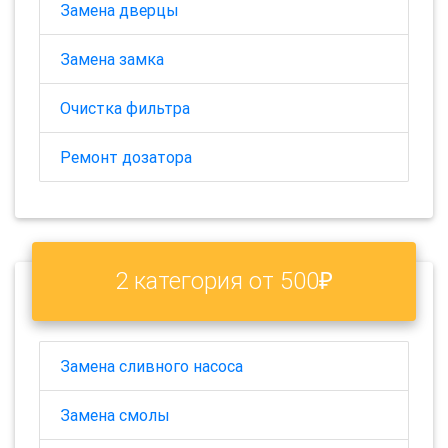
Замена дверцы
Замена замка
Очистка фильтра
Ремонт дозатора
2 категория от 500₽
Замена сливного насоса
Замена смолы