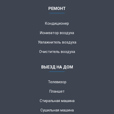
РЕМОНТ
Кондиционер
Ионизатор воздуха
Увлажнитель воздуха
Очиститель воздуха
ВЫЕЗД НА ДОМ
Телевизор
Планшет
Стиральная машина
Сушильная машина