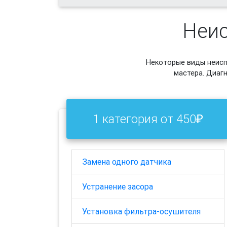
Неис
Некоторые виды неиспр
мастера. Диагн
1 категория от 450₽
Замена одного датчика
Устранение засора
Установка фильтра-осушителя