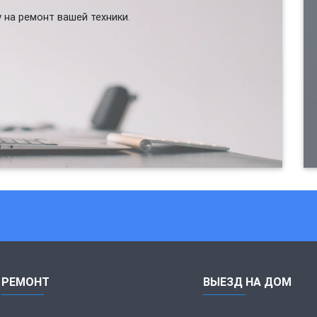
 на ремонт вашей техники.
РЕМОНТ
ВЫЕЗД НА ДОМ