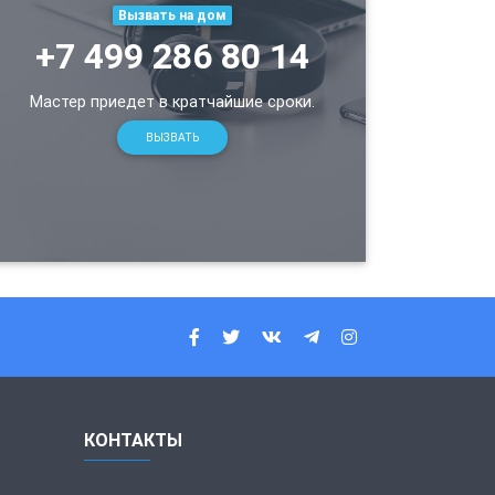
Вызвать на дом
+7 499 286 80 14
Мастер приедет в кратчайшие сроки.
ВЫЗВАТЬ
КОНТАКТЫ