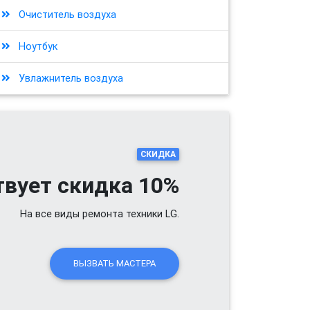
Очиститель воздуха
Ноутбук
Увлажнитель воздуха
СКИДКА
твует скидка 10%
На все виды ремонта техники LG.
ВЫЗВАТЬ МАСТЕРА