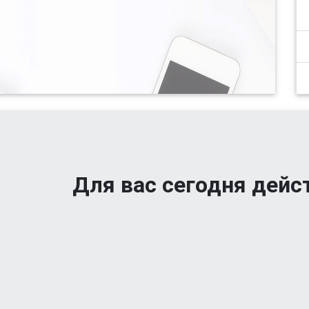
Для вас сегодня дейс